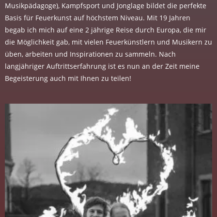
Musikpädagoge), Kampfsport und Jonglage bildet die perfekte
Basis für Feuerkunst auf höchstem Niveau. Mit 19 Jahren
begab ich mich auf eine 2 jährige Reise durch Europa, die mir
die Möglichkeit gab, mit vielen Feuerkünstlern und Musikern zu
üben, arbeiten und Inspirationen zu sammeln. Nach
langjähriger Auftrittserfahrung ist es nun an der Zeit meine
Begeisterung auch mit Ihnen zu teilen!