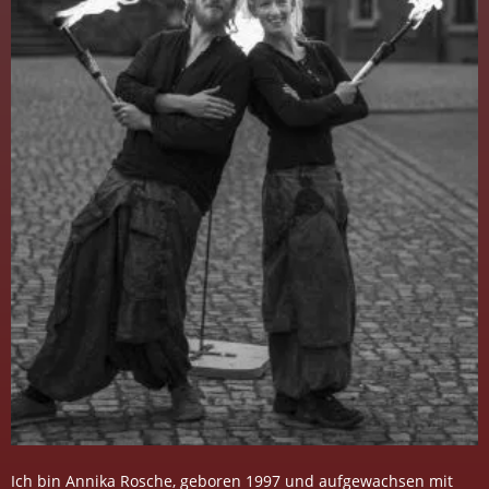
Ich bin Annika Rosche, geboren 1997 und aufgewachsen mit